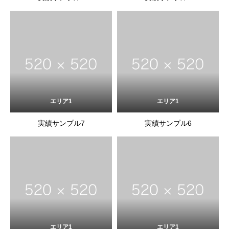
エリア1
エリア1
実績サンプル7
実績サンプル6
エリア1
エリア1