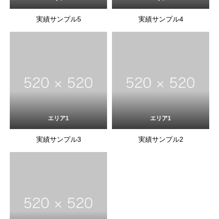
実績サンプル5
実績サンプル4
エリア1
エリア1
実績サンプル3
実績サンプル2