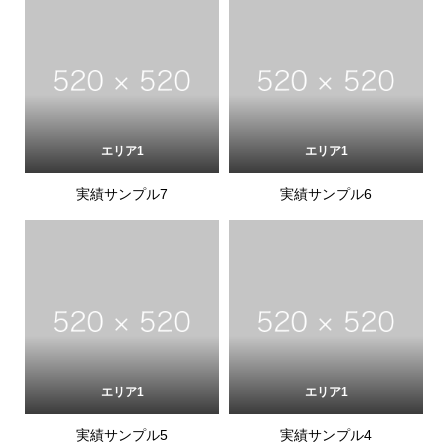
エリア1
エリア1
実績サンプル7
実績サンプル6
エリア1
エリア1
実績サンプル5
実績サンプル4