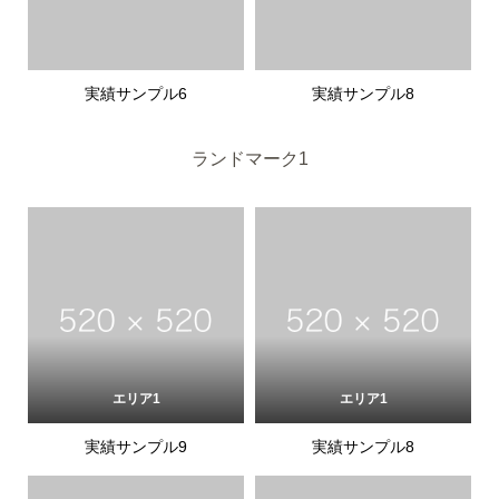
実績サンプル6
実績サンプル8
ランドマーク1
エリア1
エリア1
実績サンプル9
実績サンプル8