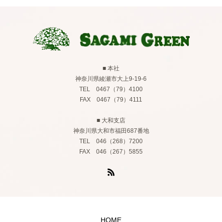
■ 本社
神奈川県綾瀬市大上9-19-6
TEL 0467（79）4100
FAX 0467（79）4111
■ 大和支店
神奈川県大和市福田687番地
TEL 046（268）7200
FAX 046（267）5855
HOME